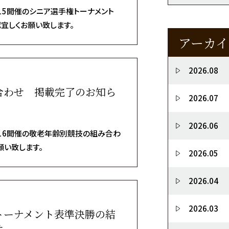
15開催のシニア選手権トーナメント
宜しくお願い致します。
アーカイ
2026.08
合わせ 掲載完了のお知ら
2026.07
2026.06
/16開催の敬老年齢別競技の組み合わ
願い致します。
2026.05
2026.04
2026.03
トーナメント表準決勝の結
せ