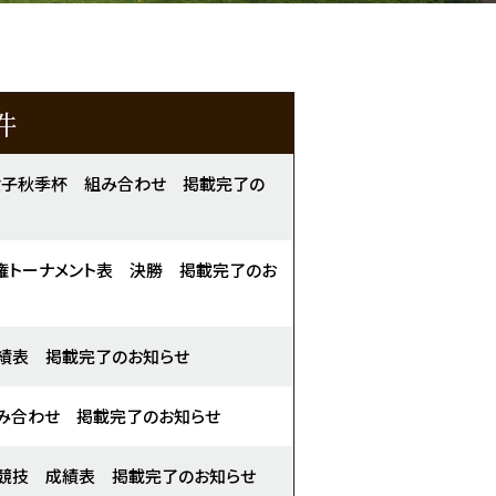
件
女子秋季杯 組み合わせ 掲載完了の
権トーナメント表 決勝 掲載完了のお
績表 掲載完了のお知らせ
み合わせ 掲載完了のお知らせ
競技 成績表 掲載完了のお知らせ