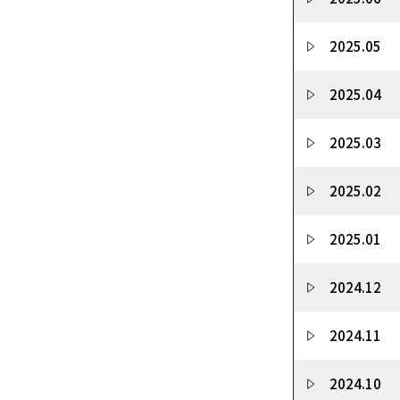
2025.05
2025.04
2025.03
2025.02
2025.01
2024.12
2024.11
2024.10