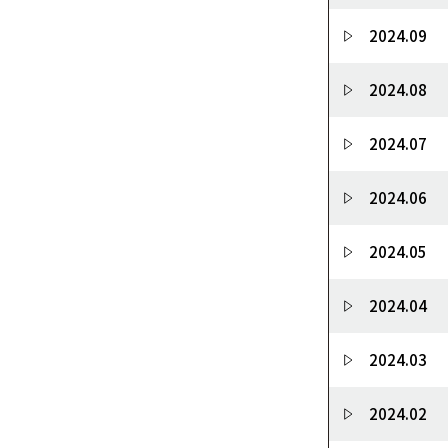
2024.09
2024.08
2024.07
2024.06
2024.05
2024.04
2024.03
2024.02