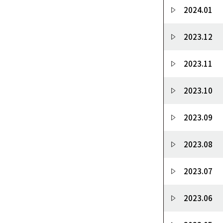
2024.01
2023.12
2023.11
2023.10
2023.09
2023.08
2023.07
2023.06