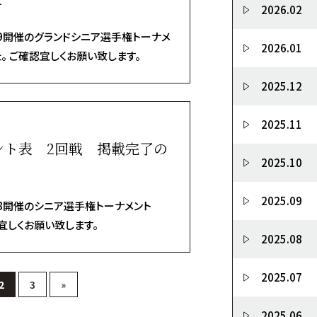
2026.02
/9開催のグランドシニア選手権トーナメ
2026.01
 ご確認宜しくお願い致します。
2025.12
2025.11
ント表 2回戦 掲載完了の
2025.10
2025.09
/8開催のシニア選手権トーナメント
宜しくお願い致します。
2025.08
2025.07
2
3
»
2025.06