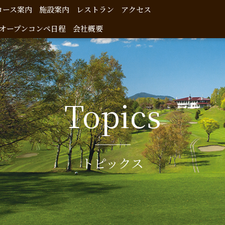
コース案内
施設案内
レストラン
アクセス
オープンコンペ日程
会社概要
Topics
トピックス