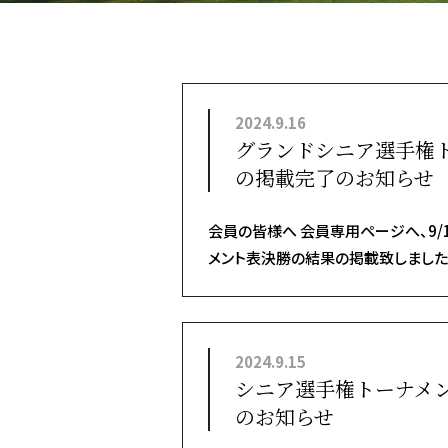
2024.9.16
グランドシニア選手権
の掲載完了のお知らせ
会員の皆様へ 会員専用ページへ、9/
メント表決勝の結果の掲載致しました。
2024.9.15
シニア選手権トーナメ
のお知らせ