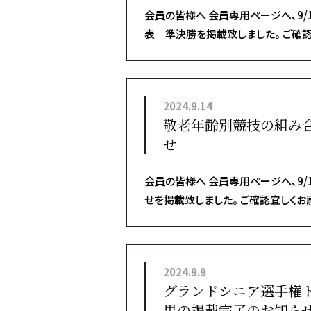
会員の皆様へ 会員専用ページへ、9/
表 準決勝を掲載致しました。 ご確認
2024.9.14
敬老年齢別競技の組み
せ
会員の皆様へ 会員専用ページへ、9
せを掲載致しました。 ご確認宜しくお
2024.9.9
グランドシニア選手権
果の掲載完了のお知ら