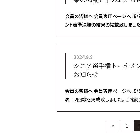
会員の皆様へ 会員専用ページへ、9
ント表準決勝の結果の掲載致しました。
2024.9.8
シニア選手権トーナメ
お知らせ
会員の皆様へ 会員専用ページへ、9
表 2回戦を掲載致しました。 ご確認
«
1