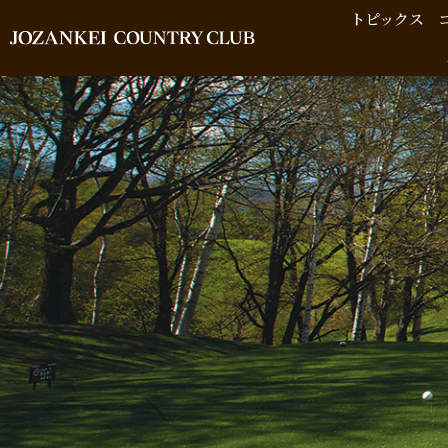
トピックス