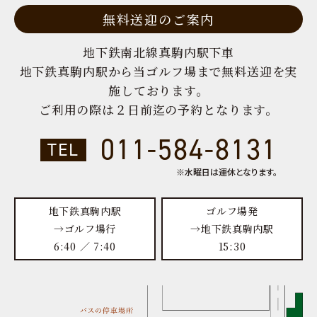
無料送迎のご案内
地下鉄南北線真駒内駅下車
地下鉄真駒内駅から当ゴルフ場まで無料送迎を実
施しております。
ご利用の際は２日前迄の予約となります。
011-584-8131
TEL
※水曜日は運休となります。
地下鉄真駒内駅
ゴルフ場発
→ゴルフ場行
→地下鉄真駒内駅
6:40 ／ 7:40
15:30