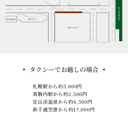
タクシーでお越しの場合
札幌駅から約5,000円
真駒内駅から約2,500円
定山渓温泉から約6,500円
新千歳空港から約17,000円