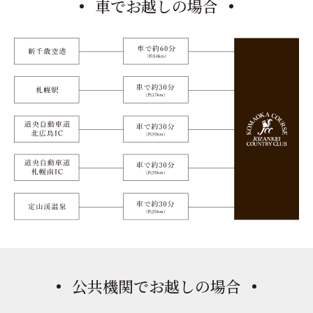
車でお越しの場合
公共機関でお越しの場合