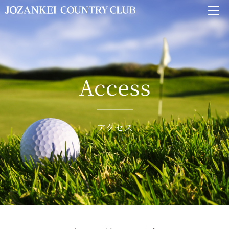
Access
アクセス