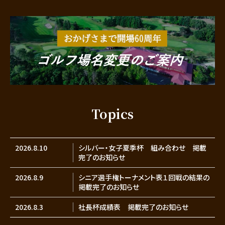
Topics
2026.8.10
シルバー・女子夏季杯 組み合わせ 掲載
完了のお知らせ
2026.8.9
シニア選手権トーナメント表１回戦の結果の
掲載完了のお知らせ
2026.8.3
社長杯成績表 掲載完了のお知らせ