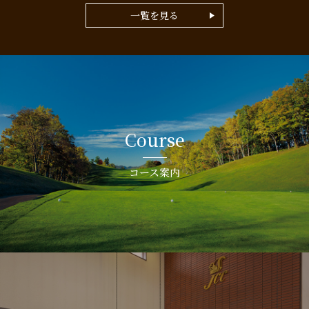
一覧を見る
Course
コース案内