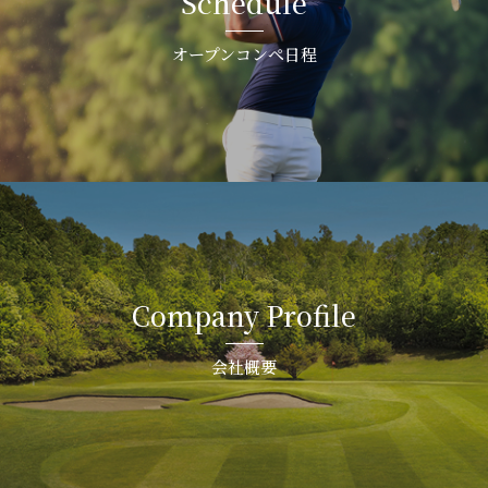
Schedule
オープンコンペ日程
Company Profile
会社概要