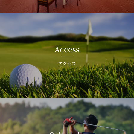
Access
アクセス