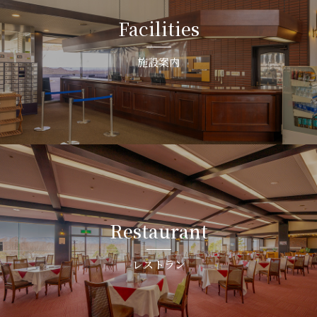
Facilities
施設案内
Restaurant
レストラン