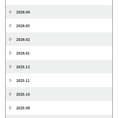
2026.04
2026.03
2026.02
2026.01
2025.12
2025.11
2025.10
2025.09