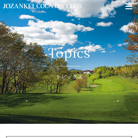
Topics
トピックス