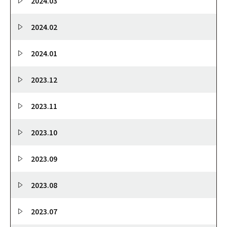
2024.03
2024.02
2024.01
2023.12
2023.11
2023.10
2023.09
2023.08
2023.07