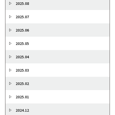
2025.08
2025.07
2025.06
2025.05
2025.04
2025.03
2025.02
2025.01
2024.12