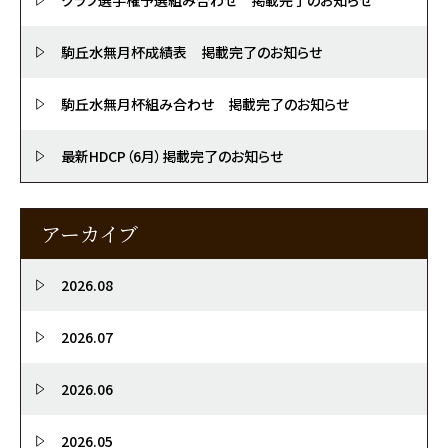
駒丘水無月杯成績表 掲載完了のお知らせ
駒丘水無月杯組み合わせ 掲載完了のお知らせ
最新HDCP（6月）掲載完了のお知らせ
アーカイブ
2026.08
2026.07
2026.06
2026.05