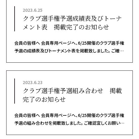
2023.6.25
クラブ選手権予選成績表及びトーナ
メント表 掲載完了のお知らせ
会員の皆様へ 会員専用ページへ、6/25開催のクラブ選手権
予選の成績表及びトーナメント表を掲載致しました。 ご確認
宜しくお願い致します。
2023.6.23
クラブ選手権予選組み合わせ 掲載
完了のお知らせ
会員の皆様へ 会員専用ページへ、6/25開催のクラブ選手権
予選の組み合わせを掲載致しました。 ご確認宜しくお願い致
します。