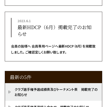
ます。
2023.6.1
最新HDCP（6月）掲載完了のお知
らせ
会員の皆様へ 会員専用ページへ最新HDCP（6月）を掲載致
しました。 ご確認宜しくお願い致します。
最新の5件
クラブ選手権予選成績表及びトーナメント表 掲載完了の
お知らせ
クラブ選手権予選組み合わせ 掲載完了のお知らせ