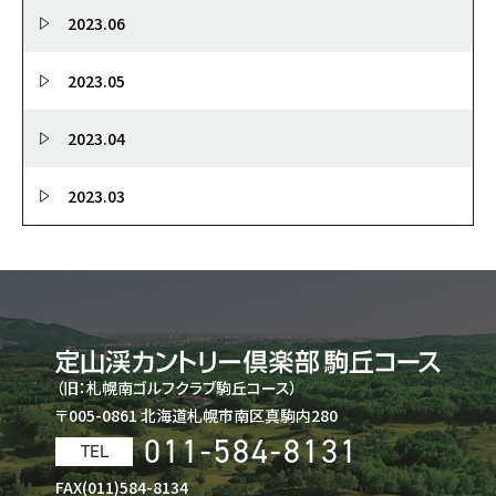
2023.06
2023.05
2023.04
2023.03
（旧：札幌南ゴルフクラブ駒丘コース）
〒005-0861 北海道札幌市南区真駒内280
011-584-8131
TEL
FAX(011)584-8134