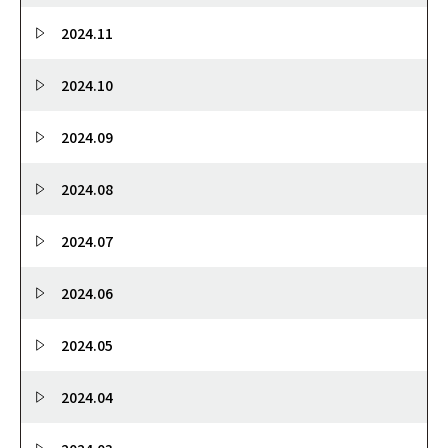
2024.11
2024.10
2024.09
2024.08
2024.07
2024.06
2024.05
2024.04