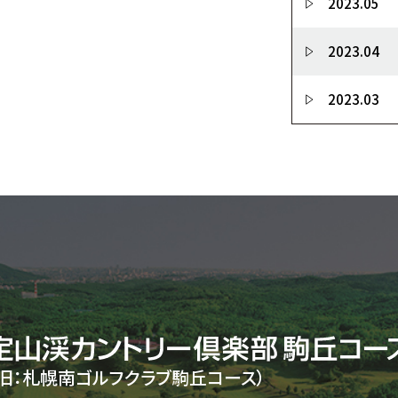
2023.05
2023.04
2023.03
（旧：札幌南ゴルフクラブ駒丘コース）