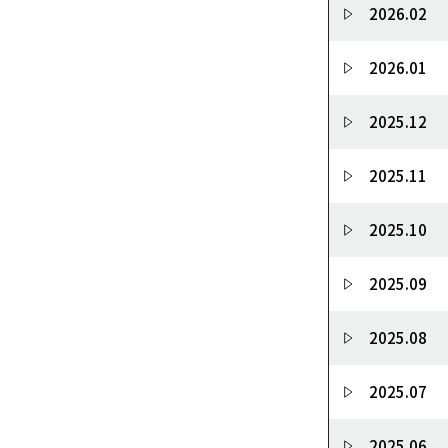
2026.02
2026.01
2025.12
2025.11
2025.10
2025.09
2025.08
2025.07
2025.06