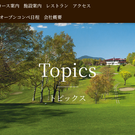
コース案内
施設案内
レストラン
アクセス
オープンコンペ日程
会社概要
Topics
トピックス