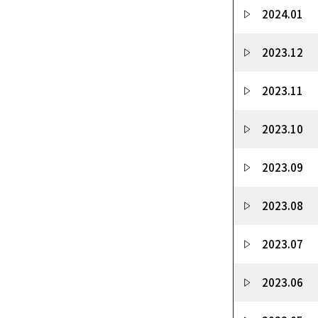
2024.01
2023.12
2023.11
2023.10
2023.09
2023.08
2023.07
2023.06