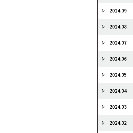
2024.09
2024.08
2024.07
2024.06
2024.05
2024.04
2024.03
2024.02