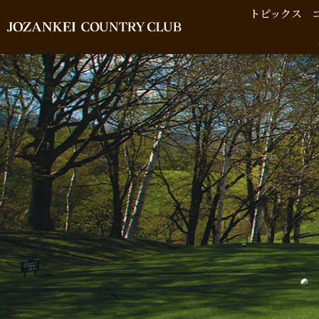
トピックス