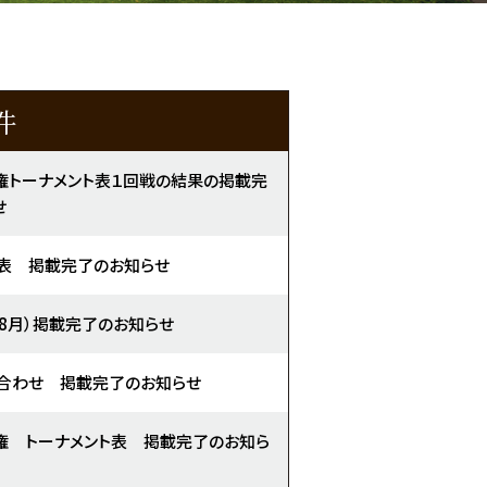
件
権トーナメント表１回戦の結果の掲載完
せ
表 掲載完了のお知らせ
（8月）掲載完了のお知らせ
合わせ 掲載完了のお知らせ
権 トーナメント表 掲載完了のお知ら