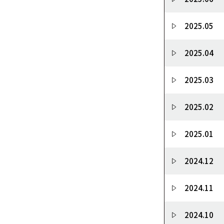
2025.05
2025.04
2025.03
2025.02
2025.01
2024.12
2024.11
2024.10