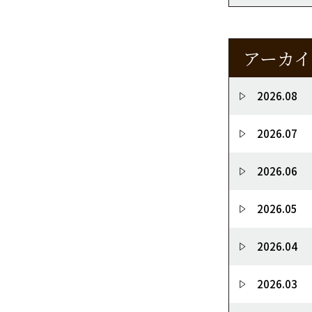
アーカイ
2026.08
2026.07
2026.06
2026.05
2026.04
2026.03