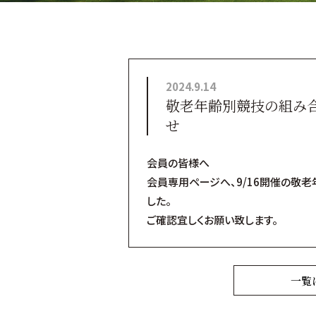
2024.9.14
敬老年齢別競技の組み
せ
会員の皆様へ
会員専用ページへ、9/16開催の敬
した。
ご確認宜しくお願い致します。
一覧