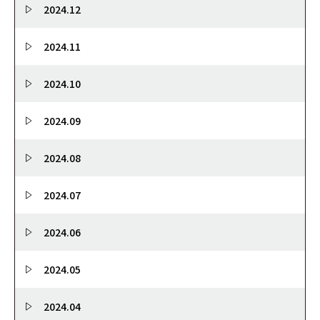
2024.12
2024.11
2024.10
2024.09
2024.08
2024.07
2024.06
2024.05
2024.04