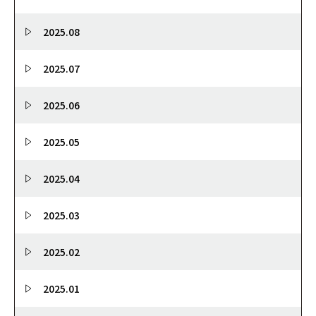
2025.08
2025.07
2025.06
2025.05
2025.04
2025.03
2025.02
2025.01