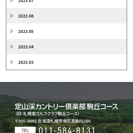
2023.07
2023.06
2023.05
2023.04
2023.03
（旧：札幌南ゴルフクラブ駒丘コース）
〒005-0861 北海道札幌市南区真駒内280
011-584-8131
TEL