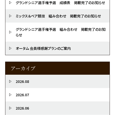
グランドシニア選手権予選 成績表 掲載完了のお知らせ
ミックス＆ペア競技 組み合わせ 掲載完了のお知らせ
グランドシニア選手権予選 組み合わせ 掲載完了のお知
らせ
オータム 会員様感謝プランのご案内
アーカイブ
2026.08
2026.07
2026.06