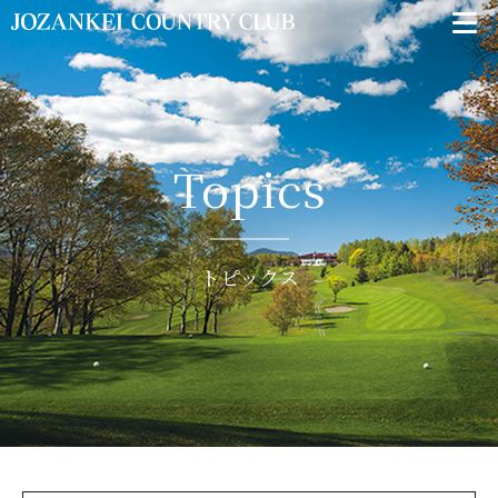
Topics
トピックス