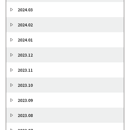
2024.03
2024.02
2024.01
2023.12
2023.11
2023.10
2023.09
2023.08