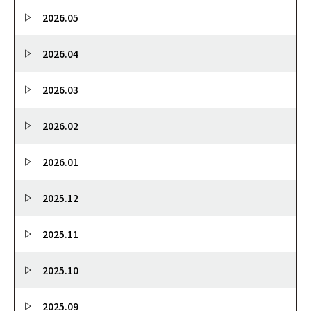
2026.05
2026.04
2026.03
2026.02
2026.01
2025.12
2025.11
2025.10
2025.09