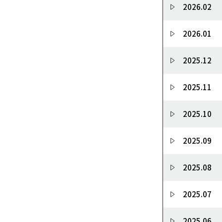
2026.02
2026.01
2025.12
2025.11
2025.10
2025.09
2025.08
2025.07
2025.06