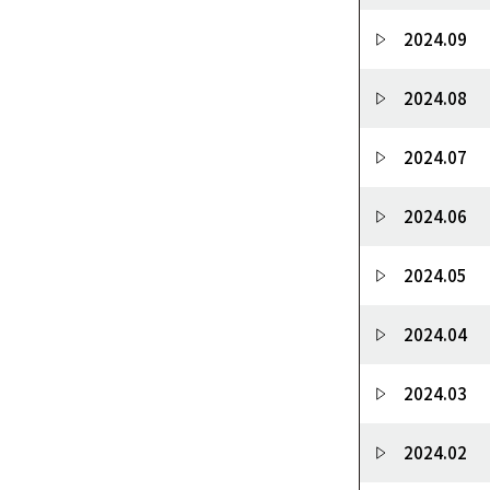
2024.09
2024.08
2024.07
2024.06
2024.05
2024.04
2024.03
2024.02