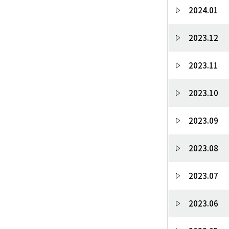
2024.01
2023.12
2023.11
2023.10
2023.09
2023.08
2023.07
2023.06