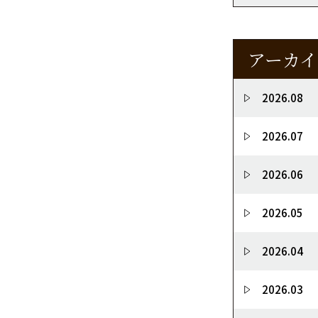
アーカイ
2026.08
2026.07
2026.06
2026.05
2026.04
2026.03