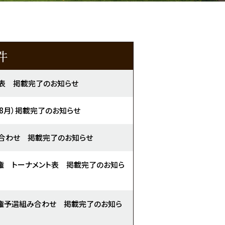
件
表 掲載完了のお知らせ
（8月）掲載完了のお知らせ
合わせ 掲載完了のお知らせ
権 トーナメント表 掲載完了のお知ら
権予選組み合わせ 掲載完了のお知ら