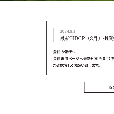
2024.8.1
最新HDCP（8月）掲
会員の皆様へ
会員専用ページへ最新HDCP（8月）
ご確認宜しくお願い致します。
一覧