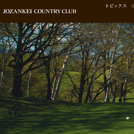
トピックス