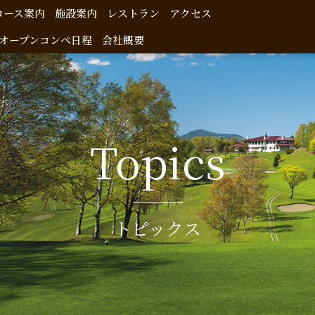
コース案内
施設案内
レストラン
アクセス
オープンコンペ日程
会社概要
Topics
トピックス