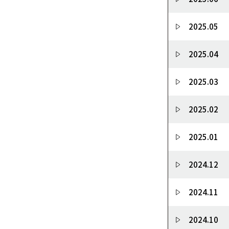
2025.05
2025.04
2025.03
2025.02
2025.01
2024.12
2024.11
2024.10