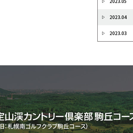
2023.05
2023.04
2023.03
（旧：札幌南ゴルフクラブ駒丘コース）