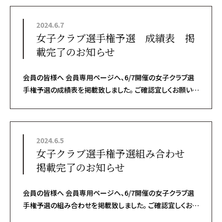
2024.6.7
女子クラブ選手権予選 成績表 掲
載完了のお知らせ
会員の皆様へ 会員専用ページへ、6/7開催の女子クラブ選
手権予選の成績表を掲載致しました。 ご確認宜しくお願い致
します。
2024.6.5
女子クラブ選手権予選組み合わせ
掲載完了のお知らせ
会員の皆様へ 会員専用ページへ、6/7開催の女子クラブ選
手権予選の組み合わせを掲載致しました。 ご確認宜しくお願
い致します。