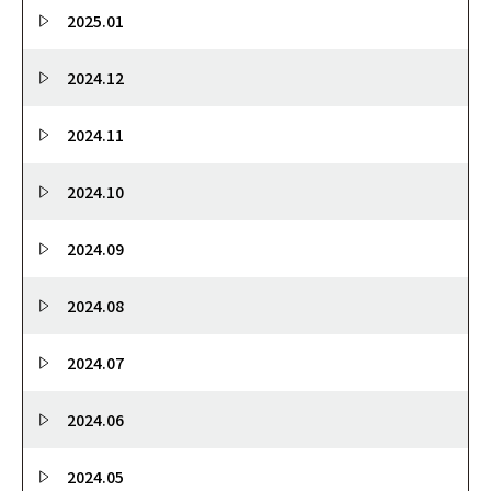
2025.01
2024.12
2024.11
2024.10
2024.09
2024.08
2024.07
2024.06
2024.05