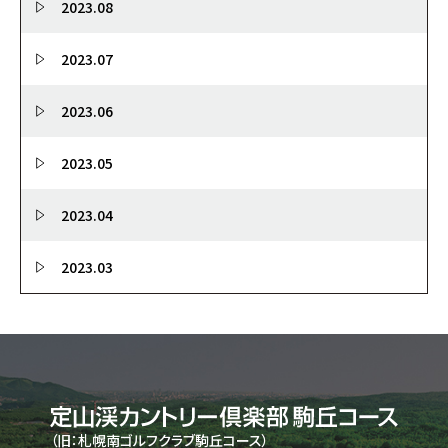
2023.08
2023.07
2023.06
2023.05
2023.04
2023.03
（旧：札幌南ゴルフクラブ駒丘コース）