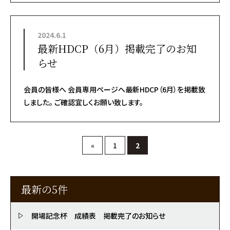
2024.6.1
最新HDCP（6月）掲載完了のお知
らせ
会員の皆様へ 会員専用ページへ最新HDCP（6月）を掲載致
しました。 ご確認宜しくお願い致します。
«
1
2
最新の5件
開場記念杯 成績表 掲載完了のお知らせ