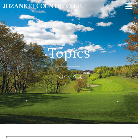
Topics
トピックス