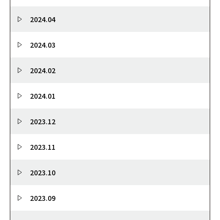
2024.04
2024.03
2024.02
2024.01
2023.12
2023.11
2023.10
2023.09