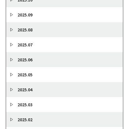
2025.09
2025.08
2025.07
2025.06
2025.05
2025.04
2025.03
2025.02