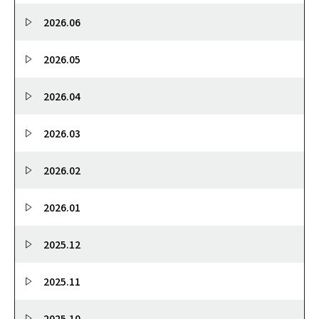
2026.06
2026.05
2026.04
2026.03
2026.02
2026.01
2025.12
2025.11
2025.10