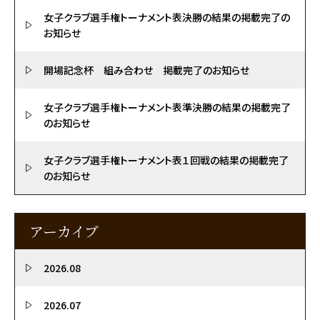
女子クラブ選手権トーナメント表決勝の結果の掲載完了の
お知らせ
開場記念杯 組み合わせ 掲載完了のお知らせ
女子クラブ選手権トーナメント表準決勝の結果の掲載完了
のお知らせ
女子クラブ選手権トーナメント表１回戦の結果の掲載完了
のお知らせ
アーカイブ
2026.08
2026.07