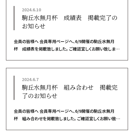
2024.6.10
駒丘水無月杯 成績表 掲載完了の
お知らせ
会員の皆様へ 会員専用ページへ、6/9開催の駒丘水無月
杯 成績表を掲載致しました。 ご確認宜しくお願い致しま
す。
2024.6.7
駒丘水無月杯 組み合わせ 掲載完
了のお知らせ
会員の皆様へ 会員専用ページへ、6/9開催の駒丘水無月
杯 組み合わせを掲載致しました。 ご確認宜しくお願い致し
ます。