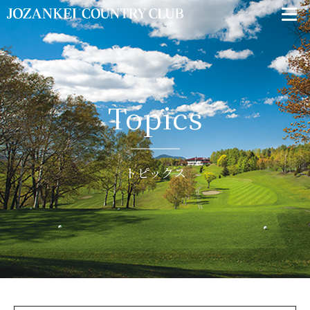
Topics
トピックス