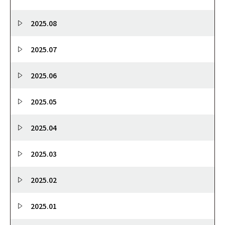
2025.08
2025.07
2025.06
2025.05
2025.04
2025.03
2025.02
2025.01