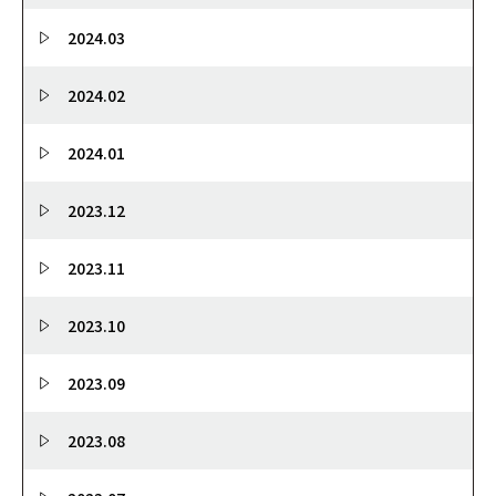
2024.03
2024.02
2024.01
2023.12
2023.11
2023.10
2023.09
2023.08