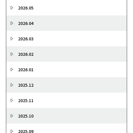
2026.05
2026.04
2026.03
2026.02
2026.01
2025.12
2025.11
2025.10
2025.09