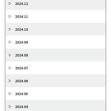
2024.12
2024.11
2024.10
2024.09
2024.08
2024.07
2024.06
2024.05
2024.04