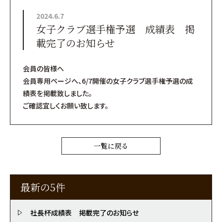
2024.6.7
女子クラブ選手権予選 成績表 掲
載完了のお知らせ
会員の皆様へ
会員専用ページへ、6/7開催の女子クラブ選手権予選の成
績表を掲載致しました。
ご確認宜しくお願い致します。
一覧に戻る
最新の5件
社長杯成績表 掲載完了のお知らせ