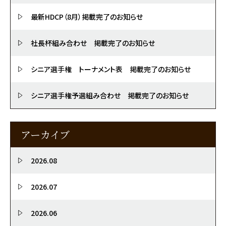
最新HDCP（8月）掲載完了のお知らせ
社長杯組み合わせ 掲載完了のお知らせ
シニア選手権 トーナメント表 掲載完了のお知らせ
シニア選手権予選組み合わせ 掲載完了のお知らせ
アーカイブ
2026.08
2026.07
2026.06