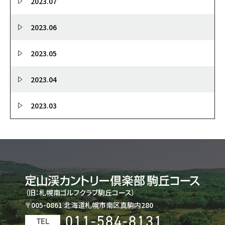
2023.07
2023.06
2023.05
2023.04
2023.03
（旧：札幌南ゴルフクラブ駒丘コース）
〒005-0861 北海道札幌市南区真駒内280
011-584-8131
TEL