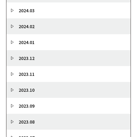
2024.03
2024.02
2024.01
2023.12
2023.11
2023.10
2023.09
2023.08