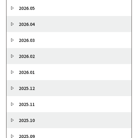
2026.05
2026.04
2026.03
2026.02
2026.01
2025.12
2025.11
2025.10
2025.09