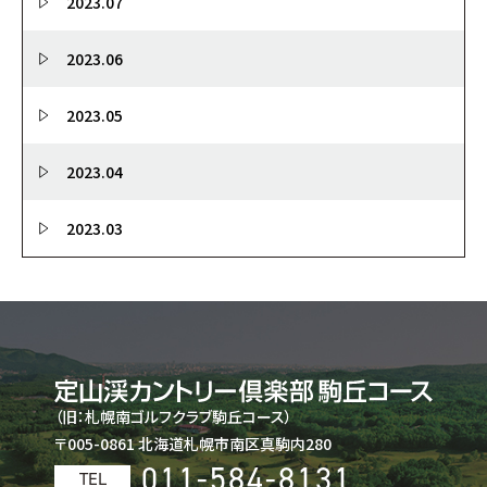
2023.07
2023.06
2023.05
2023.04
2023.03
（旧：札幌南ゴルフクラブ駒丘コース）
〒005-0861 北海道札幌市南区真駒内280
011-584-8131
TEL