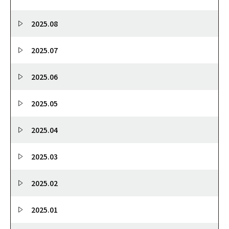
2025.08
2025.07
2025.06
2025.05
2025.04
2025.03
2025.02
2025.01