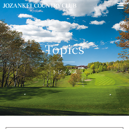
Topics
トピックス