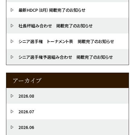
最新HDCP（8月）掲載完了のお知らせ
社長杯組み合わせ 掲載完了のお知らせ
シニア選手権 トーナメント表 掲載完了のお知らせ
シニア選手権予選組み合わせ 掲載完了のお知らせ
アーカイブ
2026.08
2026.07
2026.06