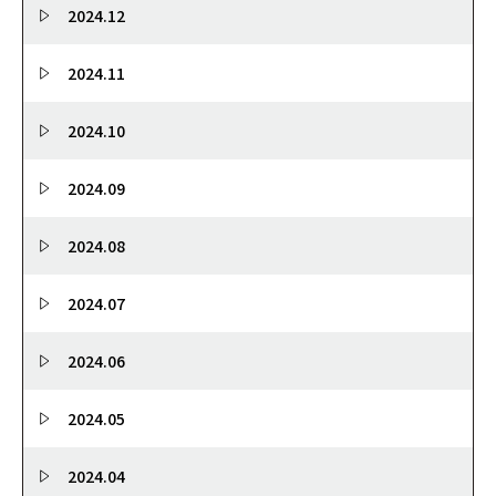
2024.12
2024.11
2024.10
2024.09
2024.08
2024.07
2024.06
2024.05
2024.04