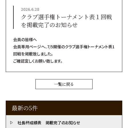
2026.6.28
クラブ選手権トーナメント表１回戦
を掲載完了のお知らせ
会員の皆様へ
会員専用ページへ、7/5開催のクラブ選手権トーナメント表1
回戦を掲載致しました。
ご確認宜しくお願い致します。
一覧に戻る
最新の5件
社長杯成績表 掲載完了のお知らせ