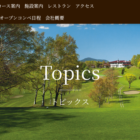
コース案内
施設案内
レストラン
アクセス
オープンコンペ日程
会社概要
Topics
トピックス