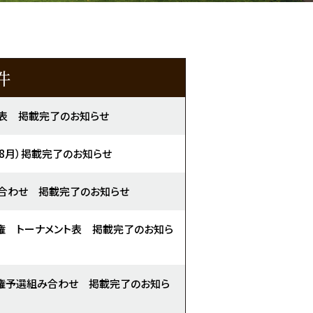
件
表 掲載完了のお知らせ
（8月）掲載完了のお知らせ
合わせ 掲載完了のお知らせ
権 トーナメント表 掲載完了のお知ら
権予選組み合わせ 掲載完了のお知ら