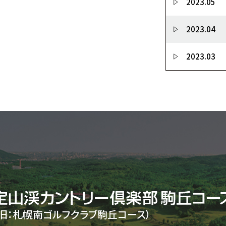
2023.05
2023.04
2023.03
（旧：札幌南ゴルフクラブ駒丘コース）