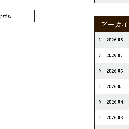
に戻る
アーカイ
2026.08
2026.07
2026.06
2026.05
2026.04
2026.03