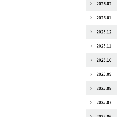
2026.02
2026.01
2025.12
2025.11
2025.10
2025.09
2025.08
2025.07
2025.06