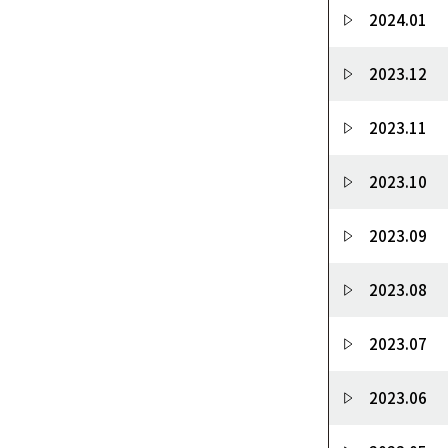
2024.01
2023.12
2023.11
2023.10
2023.09
2023.08
2023.07
2023.06