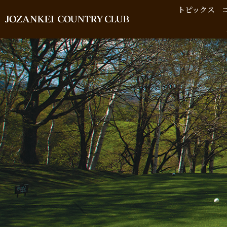
トピックス