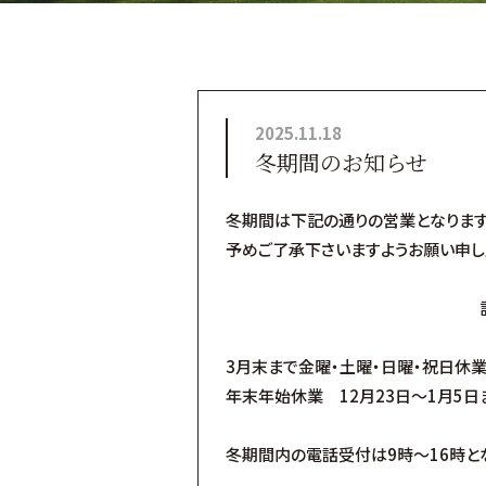
2025.11.18
冬期間のお知らせ
冬期間は下記の通りの営業となります
予めご了承下さいますようお願い申し
3月末まで金曜・土曜・日曜・祝日休
年末年始休業 12月23日～1月5日
冬期間内の電話受付は9時～16時とな