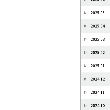
2025.05
2025.04
2025.03
2025.02
2025.01
2024.12
2024.11
2024.10