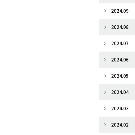
2024.09
2024.08
2024.07
2024.06
2024.05
2024.04
2024.03
2024.02