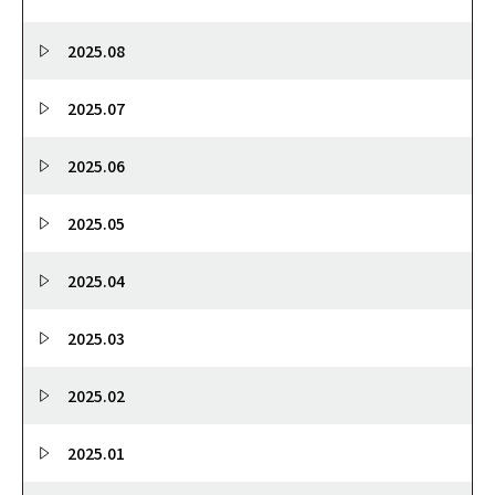
2025.08
2025.07
2025.06
2025.05
2025.04
2025.03
2025.02
2025.01