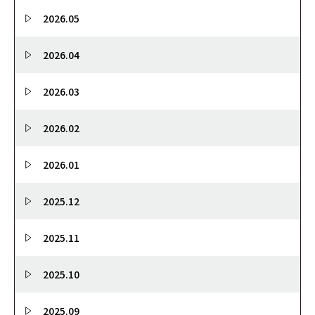
2026.05
2026.04
2026.03
2026.02
2026.01
2025.12
2025.11
2025.10
2025.09