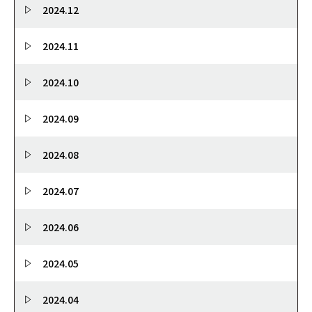
2024.12
2024.11
2024.10
2024.09
2024.08
2024.07
2024.06
2024.05
2024.04