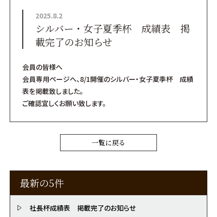
2025.8.2
シルバー・女子夏季杯 成績表 掲
載完了のお知らせ
会員の皆様へ
会員専用ページへ、8/1開催のシルバー・女子夏季杯 成績
表を掲載致しました。
ご確認宜しくお願い致します。
一覧に戻る
最新の5件
社長杯成績表 掲載完了のお知らせ