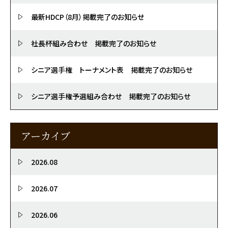
最新HDCP（8月）掲載完了のお知らせ
社長杯組み合わせ 掲載完了のお知らせ
シニア選手権 トーナメント表 掲載完了のお知らせ
シニア選手権予選組み合わせ 掲載完了のお知らせ
アーカイブ
2026.08
2026.07
2026.06