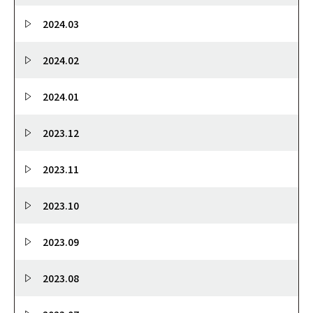
2024.03
2024.02
2024.01
2023.12
2023.11
2023.10
2023.09
2023.08