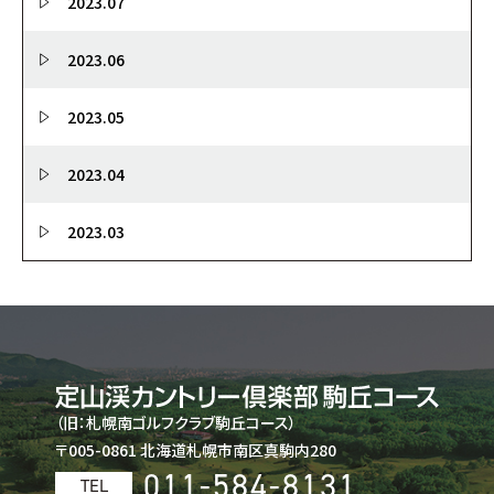
2023.07
2023.06
2023.05
2023.04
2023.03
（旧：札幌南ゴルフクラブ駒丘コース）
〒005-0861 北海道札幌市南区真駒内280
011-584-8131
TEL