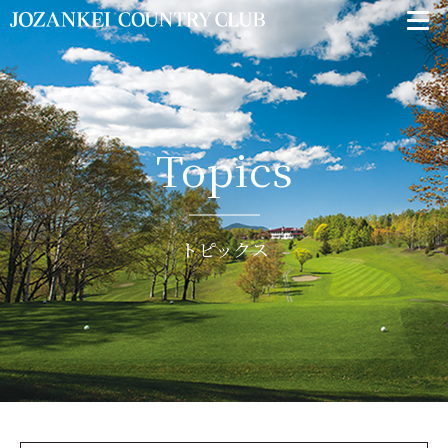
Topics
トピックス