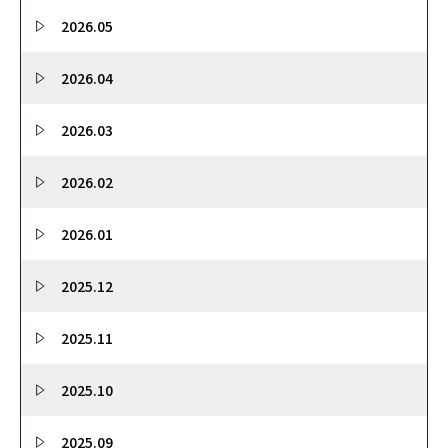
2026.05
2026.04
2026.03
2026.02
2026.01
2025.12
2025.11
2025.10
2025.09