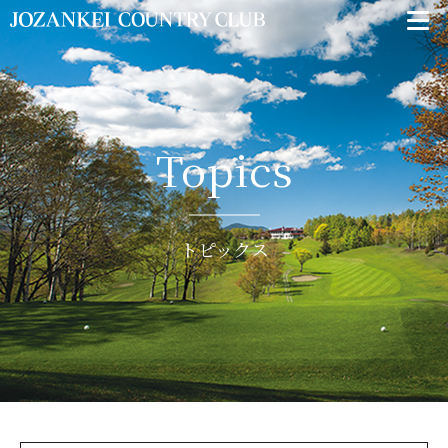
Topics
トピックス