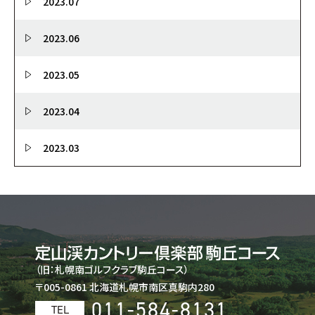
2023.07
2023.06
2023.05
2023.04
2023.03
（旧：札幌南ゴルフクラブ駒丘コース）
〒005-0861 北海道札幌市南区真駒内280
011-584-8131
TEL