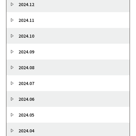
2024.12
2024.11
2024.10
2024.09
2024.08
2024.07
2024.06
2024.05
2024.04