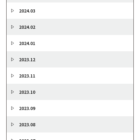
2024.03
2024.02
2024.01
2023.12
2023.11
2023.10
2023.09
2023.08