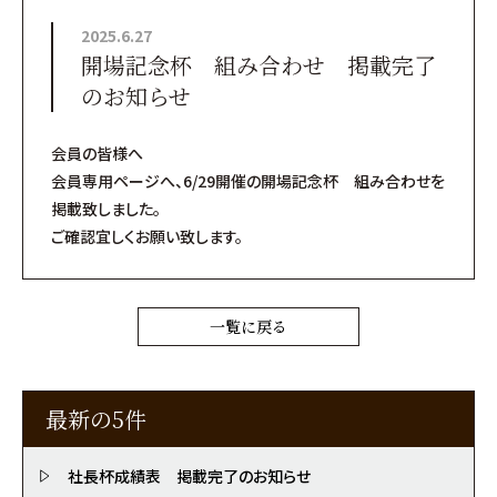
2025.6.27
開場記念杯 組み合わせ 掲載完了
のお知らせ
会員の皆様へ
会員専用ページへ、6/29開催の開場記念杯 組み合わせを
掲載致しました。
ご確認宜しくお願い致します。
一覧に戻る
最新の5件
社長杯成績表 掲載完了のお知らせ