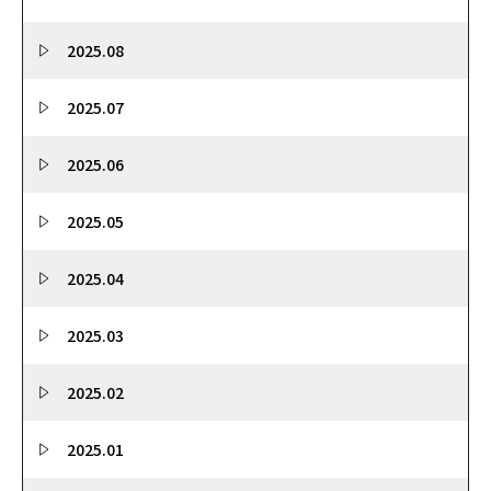
2025.08
2025.07
2025.06
2025.05
2025.04
2025.03
2025.02
2025.01