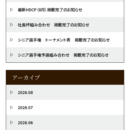
最新HDCP（8月）掲載完了のお知らせ
社長杯組み合わせ 掲載完了のお知らせ
シニア選手権 トーナメント表 掲載完了のお知らせ
シニア選手権予選組み合わせ 掲載完了のお知らせ
アーカイブ
2026.08
2026.07
2026.06