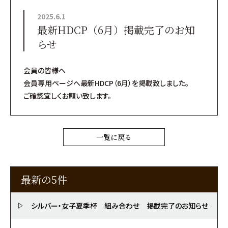
2025.6.1
最新HDCP（6月）掲載完了のお知
らせ
会員の皆様へ
会員専用ページへ最新HDCP（6月）を掲載致しました。
ご確認宜しくお願い致します。
一覧に戻る
最新の5件
シルバー・女子夏季杯 組み合わせ 掲載完了のお知らせ