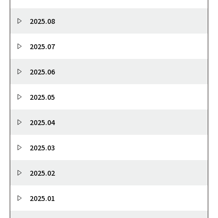
2025.08
2025.07
2025.06
2025.05
2025.04
2025.03
2025.02
2025.01