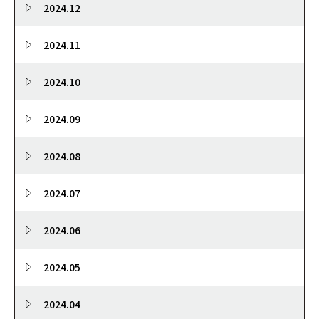
2024.12
2024.11
2024.10
2024.09
2024.08
2024.07
2024.06
2024.05
2024.04