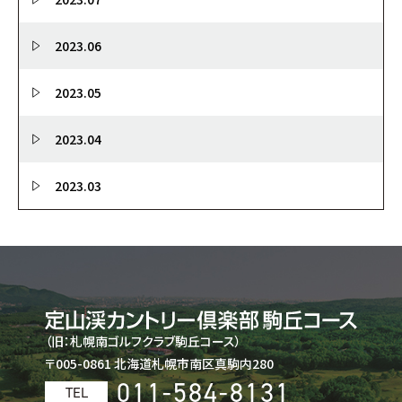
2023.06
2023.05
2023.04
2023.03
（旧：札幌南ゴルフクラブ駒丘コース）
〒005-0861 北海道札幌市南区真駒内280
011-584-8131
TEL