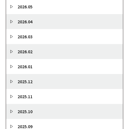
2026.05
2026.04
2026.03
2026.02
2026.01
2025.12
2025.11
2025.10
2025.09