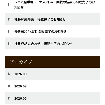
シニア選手権トーナメント表１回戦の結果の掲載完了のお
知らせ
社長杯成績表 掲載完了のお知らせ
最新HDCP（8月）掲載完了のお知らせ
社長杯組み合わせ 掲載完了のお知らせ
アーカイブ
2026.08
2026.07
2026.06