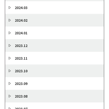
2024.03
2024.02
2024.01
2023.12
2023.11
2023.10
2023.09
2023.08
2023.07