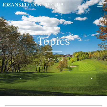
Topics
トピックス