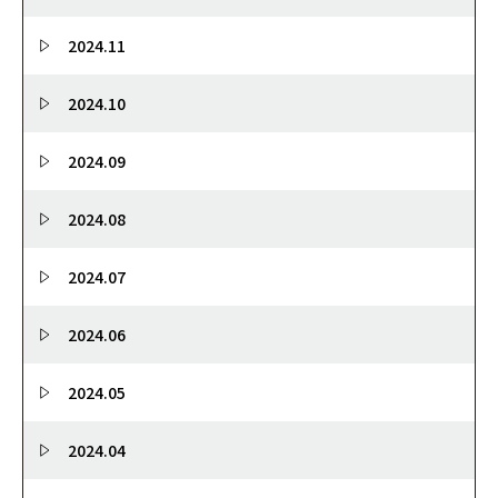
2024.11
2024.10
2024.09
2024.08
2024.07
2024.06
2024.05
2024.04