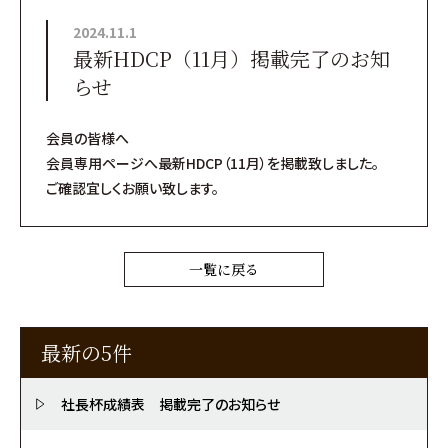
2024.11.1
最新HDCP（11月）掲載完了のお知
らせ
会員の皆様へ
会員専用ページへ最新HDCP（11月）を掲載致しました。
ご確認宜しくお願い致します。
一覧に戻る
最新の5件
社長杯成績表 掲載完了のお知らせ