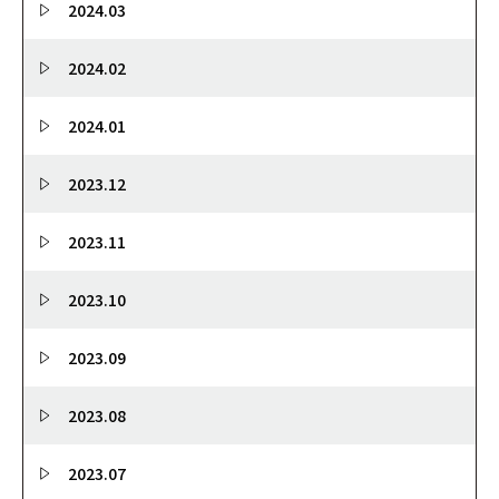
2024.03
2024.02
2024.01
2023.12
2023.11
2023.10
2023.09
2023.08
2023.07