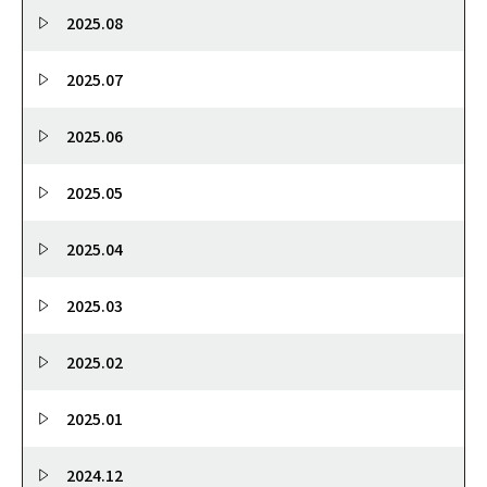
2025.08
2025.07
2025.06
2025.05
2025.04
2025.03
2025.02
2025.01
2024.12