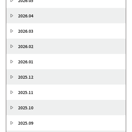
2026.05
2026.04
2026.03
2026.02
2026.01
2025.12
2025.11
2025.10
2025.09