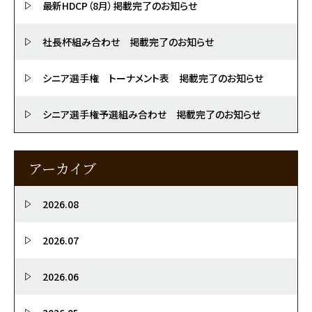
最新HDCP（8月）掲載完了のお知らせ
社長杯組み合わせ 掲載完了のお知らせ
シニア選手権 トーナメント表 掲載完了のお知らせ
シニア選手権予選組み合わせ 掲載完了のお知らせ
アーカイブ
2026.08
2026.07
2026.06