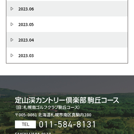
2023.06
2023.05
2023.04
2023.03
（旧：札幌南ゴルフクラブ駒丘コース）
〒005-0861 北海道札幌市南区真駒内280
011-584-8131
TEL
FAX(011)584-8134