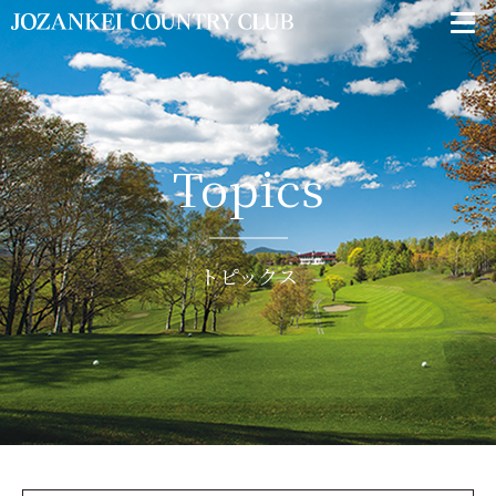
Topics
トピックス