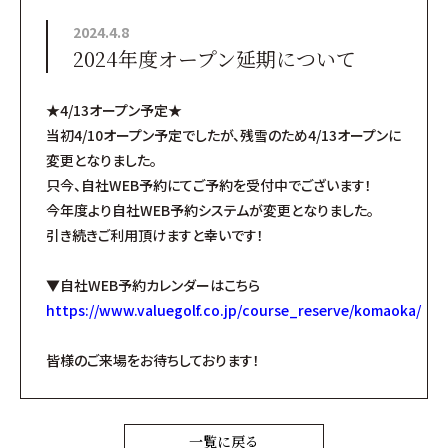
2024.4.8
2024年度オープン延期について
★4/13オープン予定★
当初4/10オープン予定でしたが、残雪のため4/13オープンに
変更となりました。
只今、自社WEB予約にてご予約を受付中でございます！
今年度より自社WEB予約システムが変更となりました。
引き続きご利用頂けますと幸いです！
▼自社WEB予約カレンダーはこちら
https://www.valuegolf.co.jp/course_reserve/komaoka/
皆様のご来場をお待ちしております！
一覧に戻る