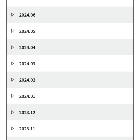
2024.06
2024.05
2024.04
2024.03
2024.02
2024.01
2023.12
2023.11