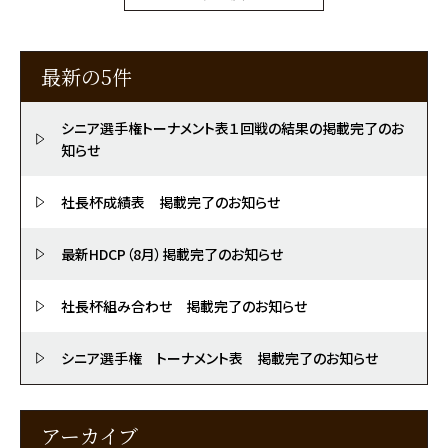
最新の5件
シニア選手権トーナメント表１回戦の結果の掲載完了のお
知らせ
社長杯成績表 掲載完了のお知らせ
最新HDCP（8月）掲載完了のお知らせ
社長杯組み合わせ 掲載完了のお知らせ
シニア選手権 トーナメント表 掲載完了のお知らせ
アーカイブ