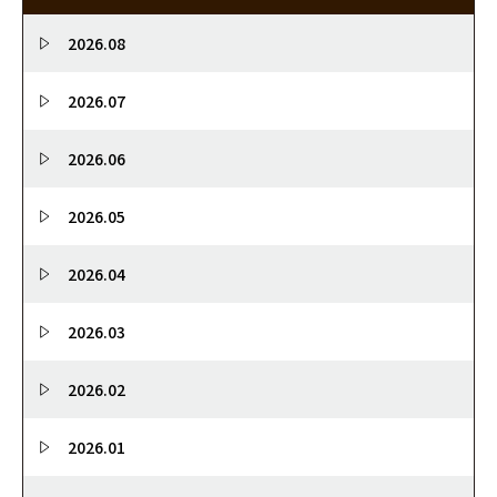
2026.08
2026.07
2026.06
2026.05
2026.04
2026.03
2026.02
2026.01