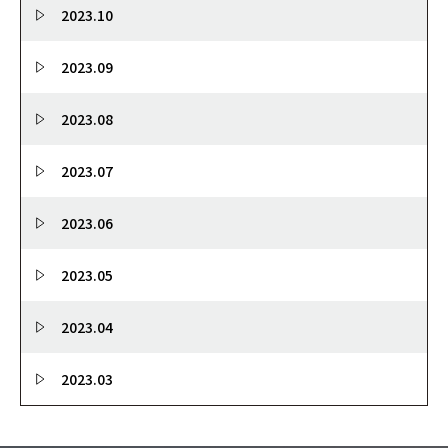
2023.10
2023.09
2023.08
2023.07
2023.06
2023.05
2023.04
2023.03