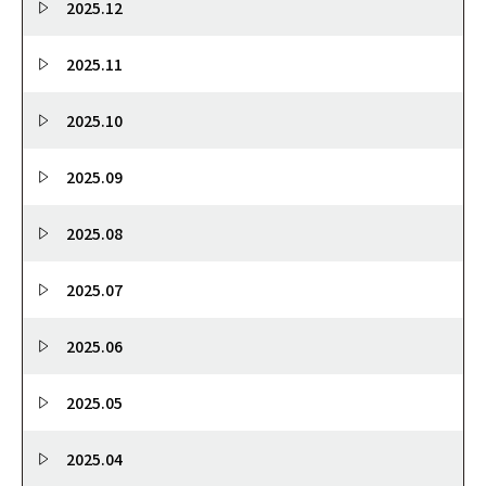
2025.12
2025.11
2025.10
2025.09
2025.08
2025.07
2025.06
2025.05
2025.04