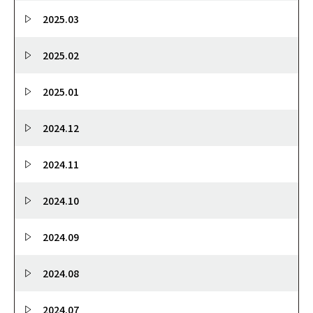
2025.03
2025.02
2025.01
2024.12
2024.11
2024.10
2024.09
2024.08
2024.07