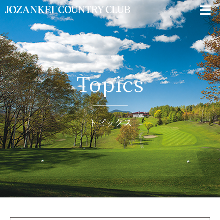
Topics
トピックス