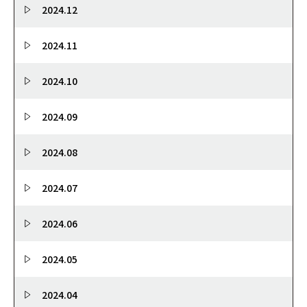
2024.12
2024.11
2024.10
2024.09
2024.08
2024.07
2024.06
2024.05
2024.04