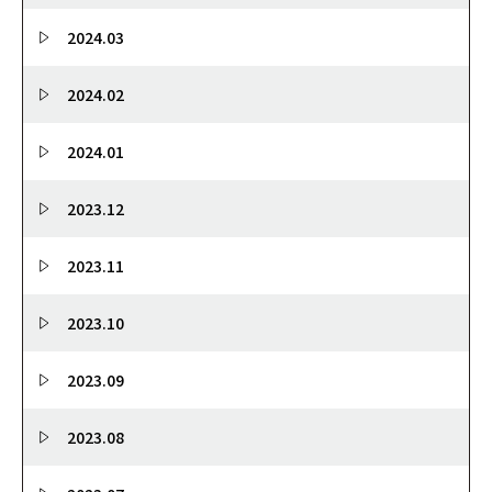
2024.03
2024.02
2024.01
2023.12
2023.11
2023.10
2023.09
2023.08