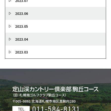
2023.07
2023.06
2023.05
2023.04
2023.03
（旧：札幌南ゴルフクラブ駒丘コース）
〒005-0861 北海道札幌市南区真駒内280
011-584-8131
TEL