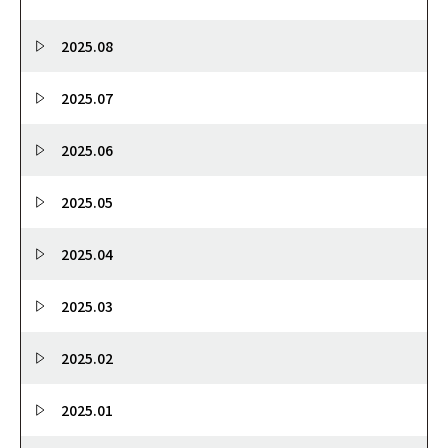
2025.08
2025.07
2025.06
2025.05
2025.04
2025.03
2025.02
2025.01