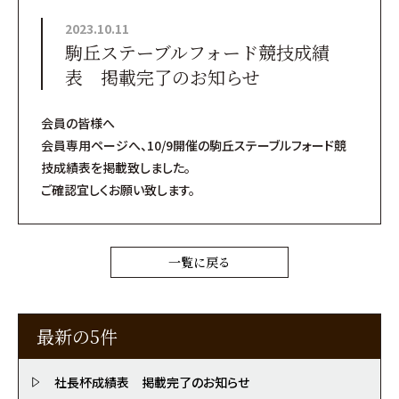
2023.10.11
駒丘ステーブルフォード競技成績
表 掲載完了のお知らせ
会員の皆様へ
会員専用ページへ、10/9開催の駒丘ステーブルフォード競
技成績表を掲載致しました。
ご確認宜しくお願い致します。
一覧に戻る
最新の5件
社長杯成績表 掲載完了のお知らせ