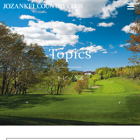
Topics
トピックス