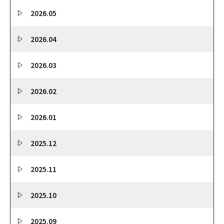
2026.05
2026.04
2026.03
2026.02
2026.01
2025.12
2025.11
2025.10
2025.09