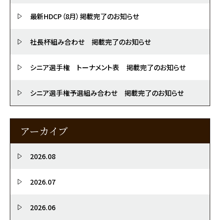
最新HDCP（8月）掲載完了のお知らせ
社長杯組み合わせ 掲載完了のお知らせ
シニア選手権 トーナメント表 掲載完了のお知らせ
シニア選手権予選組み合わせ 掲載完了のお知らせ
アーカイブ
2026.08
2026.07
2026.06