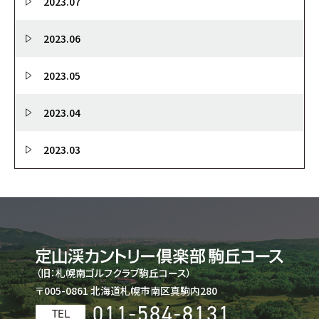
2023.07
2023.06
2023.05
2023.04
2023.03
（旧：札幌南ゴルフクラブ駒丘コース）
〒005-0861 北海道札幌市南区真駒内280
011-584-8131
TEL