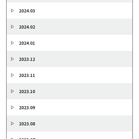
2024.03
2024.02
2024.01
2023.12
2023.11
2023.10
2023.09
2023.08