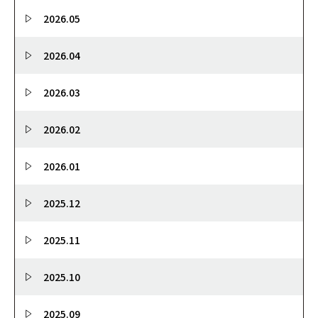
2026.05
2026.04
2026.03
2026.02
2026.01
2025.12
2025.11
2025.10
2025.09