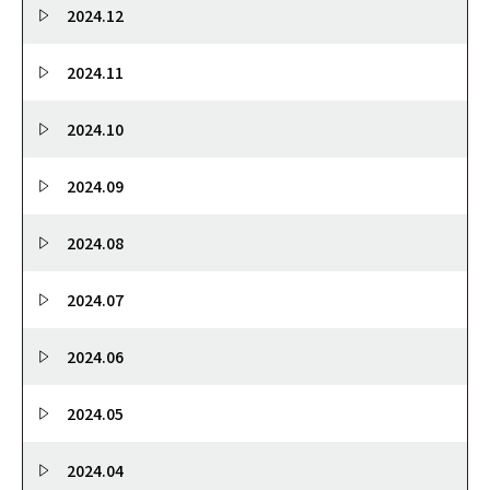
2024.12
2024.11
2024.10
2024.09
2024.08
2024.07
2024.06
2024.05
2024.04