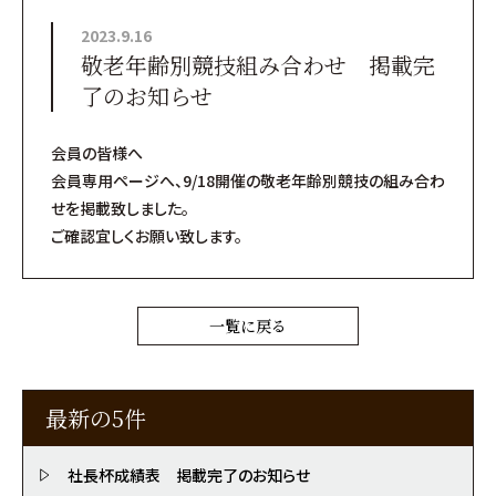
2023.9.16
敬老年齢別競技組み合わせ 掲載完
了のお知らせ
会員の皆様へ
会員専用ページへ、9/18開催の敬老年齢別競技の組み合わ
せを掲載致しました。
ご確認宜しくお願い致します。
一覧に戻る
最新の5件
社長杯成績表 掲載完了のお知らせ