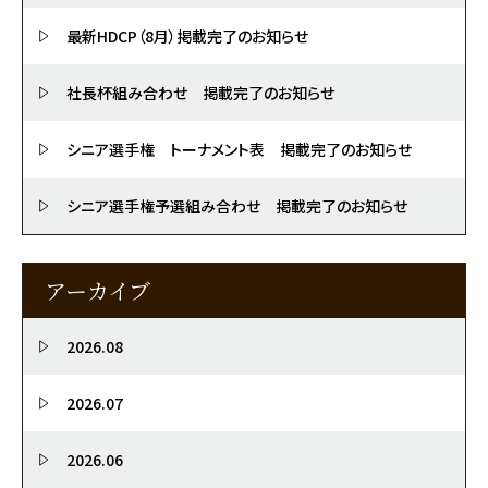
最新HDCP（8月）掲載完了のお知らせ
社長杯組み合わせ 掲載完了のお知らせ
シニア選手権 トーナメント表 掲載完了のお知らせ
シニア選手権予選組み合わせ 掲載完了のお知らせ
アーカイブ
2026.08
2026.07
2026.06