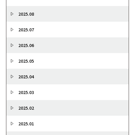
2025.08
2025.07
2025.06
2025.05
2025.04
2025.03
2025.02
2025.01