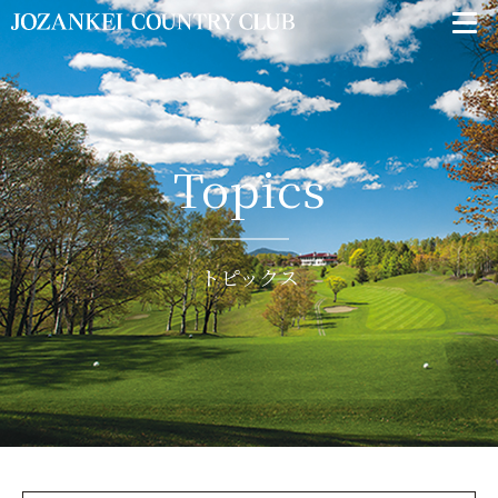
Topics
トピックス