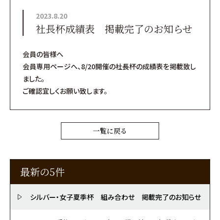
2023.8.20
社長杯成績表 掲載完了のお知らせ
会員の皆様へ
会員専用ページへ、8/20開催の社長杯の成績表を掲載致し
ました。
ご確認宜しくお願い致します。
一覧に戻る
最新の5件
シルバー・女子夏季杯 組み合わせ 掲載完了のお知らせ