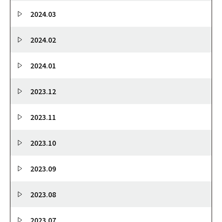
2024.03
2024.02
2024.01
2023.12
2023.11
2023.10
2023.09
2023.08
2023.07