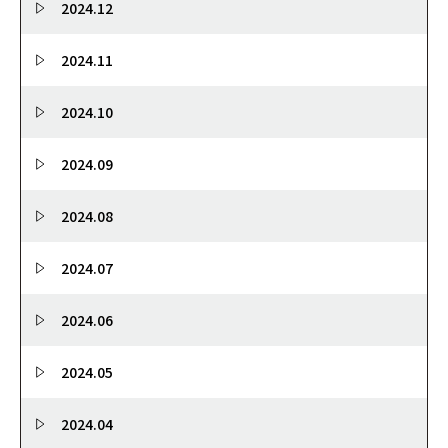
2024.12
2024.11
2024.10
2024.09
2024.08
2024.07
2024.06
2024.05
2024.04