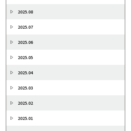
2025.08
2025.07
2025.06
2025.05
2025.04
2025.03
2025.02
2025.01