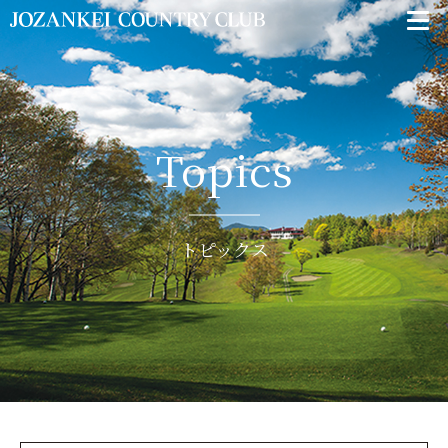
Topics
トピックス