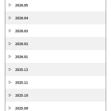
2026.05
2026.04
2026.03
2026.02
2026.01
2025.12
2025.11
2025.10
2025.09