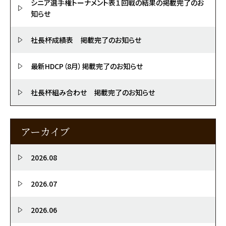
シニア選手権トーナメント表１回戦の結果の掲載完了のお
知らせ
社長杯成績表 掲載完了のお知らせ
最新HDCP（8月）掲載完了のお知らせ
社長杯組み合わせ 掲載完了のお知らせ
アーカイブ
2026.08
2026.07
2026.06