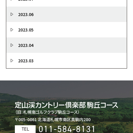
2023.06
2023.05
2023.04
2023.03
（旧：札幌南ゴルフクラブ駒丘コース）
〒005-0861 北海道札幌市南区真駒内280
011-584-8131
TEL