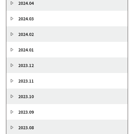
2024.04
2024.03
2024.02
2024.01
2023.12
2023.11
2023.10
2023.09
2023.08