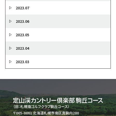
2023.07
2023.06
2023.05
2023.04
2023.03
（旧：札幌南ゴルフクラブ駒丘コース）
〒005-0861 北海道札幌市南区真駒内280