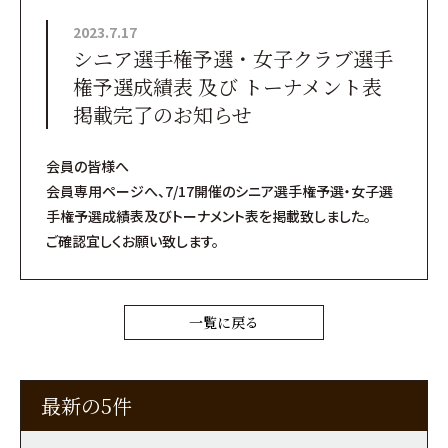
2023.7.17
シニア選手権予選・女子クラブ選手
権予選成績表 及び トーナメント表
掲載完了のお知らせ
会員の皆様へ
会員専用ページへ、7/17開催のシニア選手権予選・女子選
手権予選成績表及びトーナメント表を掲載致しました。
ご確認宜しくお願い致します。
一覧に戻る
最新の5件