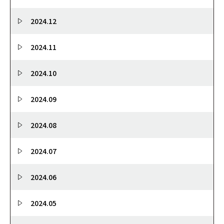
2024.12
2024.11
2024.10
2024.09
2024.08
2024.07
2024.06
2024.05