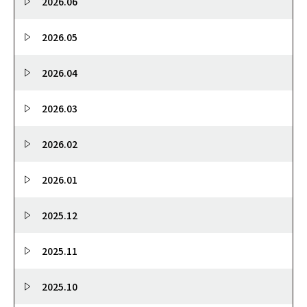
2026.06
2026.05
2026.04
2026.03
2026.02
2026.01
2025.12
2025.11
2025.10