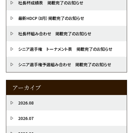
社長杯成績表 掲載完了のお知らせ
最新HDCP（8月）掲載完了のお知らせ
社長杯組み合わせ 掲載完了のお知らせ
シニア選手権 トーナメント表 掲載完了のお知らせ
シニア選手権予選組み合わせ 掲載完了のお知らせ
アーカイブ
2026.08
2026.07