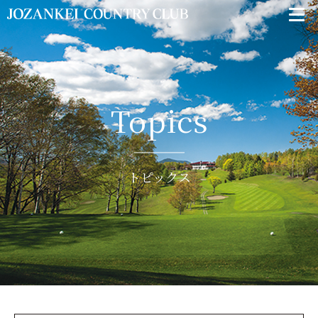
Topics
トピックス