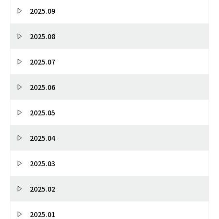
2025.09
2025.08
2025.07
2025.06
2025.05
2025.04
2025.03
2025.02
2025.01