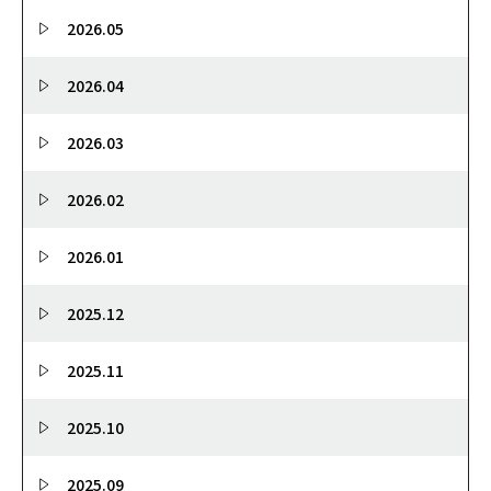
2026.05
2026.04
2026.03
2026.02
2026.01
2025.12
2025.11
2025.10
2025.09