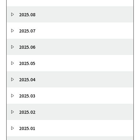
2025.08
2025.07
2025.06
2025.05
2025.04
2025.03
2025.02
2025.01