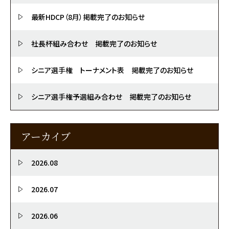
最新HDCP（8月）掲載完了のお知らせ
社長杯組み合わせ 掲載完了のお知らせ
シニア選手権 トーナメント表 掲載完了のお知らせ
シニア選手権予選組み合わせ 掲載完了のお知らせ
アーカイブ
2026.08
2026.07
2026.06