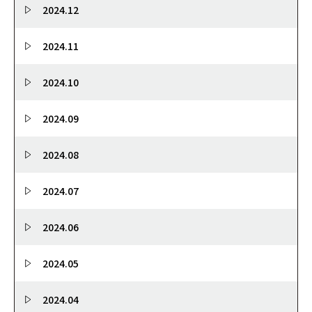
2024.12
2024.11
2024.10
2024.09
2024.08
2024.07
2024.06
2024.05
2024.04