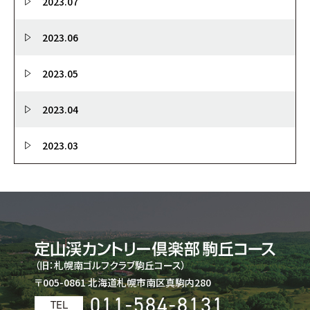
2023.07
2023.06
2023.05
2023.04
2023.03
（旧：札幌南ゴルフクラブ駒丘コース）
〒005-0861 北海道札幌市南区真駒内280
011-584-8131
TEL