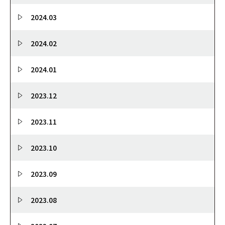
2024.03
2024.02
2024.01
2023.12
2023.11
2023.10
2023.09
2023.08