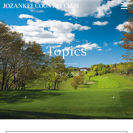
Topics
トピックス