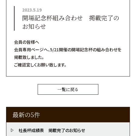
2023.5.19
開場記念杯組み合わせ 掲載完了の
お知らせ
会員の皆様へ
会員専用ページへ、5/21開催の開場記念杯の組み合わせを
掲載致しました。
ご確認宜しくお願い致します。
一覧に戻る
最新の5件
社長杯成績表 掲載完了のお知らせ