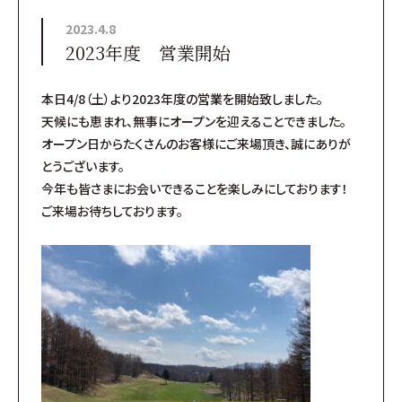
2023.4.8
2023年度 営業開始
本日4/8（土）より2023年度の営業を開始致しました。
天候にも恵まれ、無事にオープンを迎えることできました。
オープン日からたくさんのお客様にご来場頂き、誠にありが
とうございます。
今年も皆さまにお会いできることを楽しみにしております！
ご来場お待ちしております。