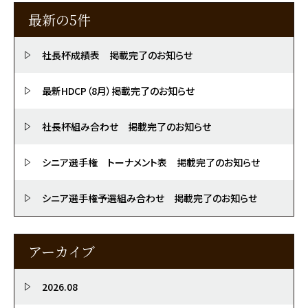
最新の5件
社長杯成績表 掲載完了のお知らせ
最新HDCP（8月）掲載完了のお知らせ
社長杯組み合わせ 掲載完了のお知らせ
シニア選手権 トーナメント表 掲載完了のお知らせ
シニア選手権予選組み合わせ 掲載完了のお知らせ
アーカイブ
2026.08