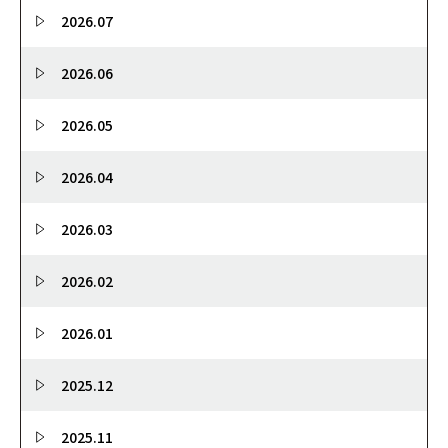
2026.07
2026.06
2026.05
2026.04
2026.03
2026.02
2026.01
2025.12
2025.11