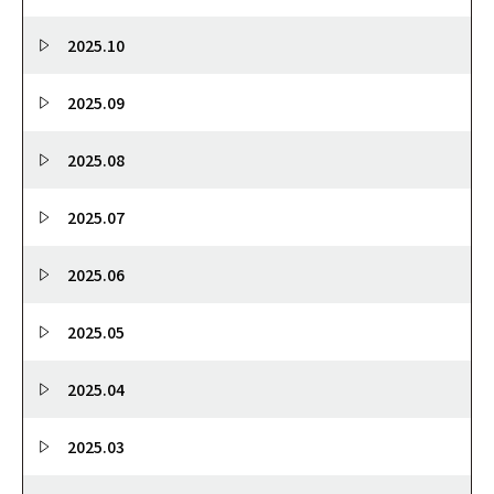
2025.10
2025.09
2025.08
2025.07
2025.06
2025.05
2025.04
2025.03