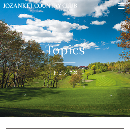
Topics
トピックス