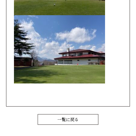
一覧に戻る