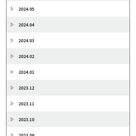
2024.05
2024.04
2024.03
2024.02
2024.01
2023.12
2023.11
2023.10
2023.09