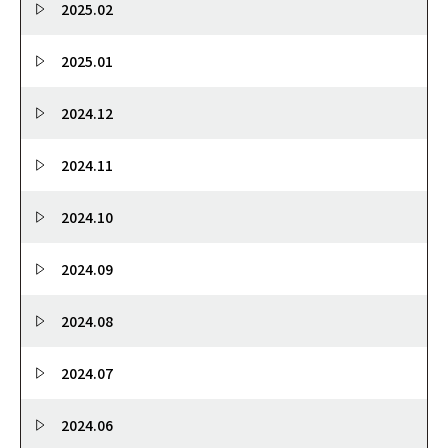
2025.02
2025.01
2024.12
2024.11
2024.10
2024.09
2024.08
2024.07
2024.06