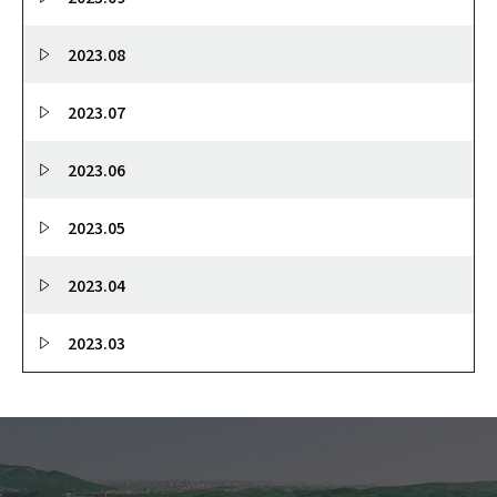
2023.08
2023.07
2023.06
2023.05
2023.04
2023.03