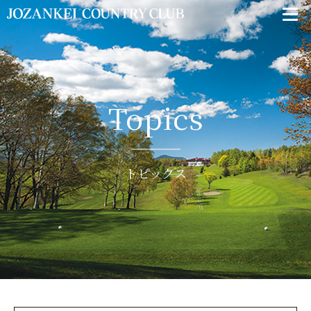
Topics
トピックス