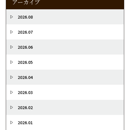
アーカイブ
2026.08
2026.07
2026.06
2026.05
2026.04
2026.03
2026.02
2026.01