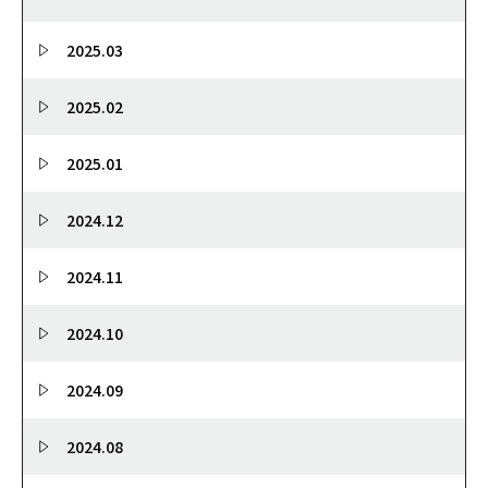
2025.03
2025.02
2025.01
2024.12
2024.11
2024.10
2024.09
2024.08