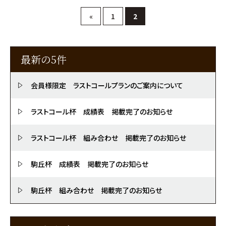
«
1
2
最新の5件
会員様限定 ラストコールプランのご案内について
ラストコール杯 成績表 掲載完了のお知らせ
ラストコール杯 組み合わせ 掲載完了のお知らせ
駒丘杯 成績表 掲載完了のお知らせ
駒丘杯 組み合わせ 掲載完了のお知らせ