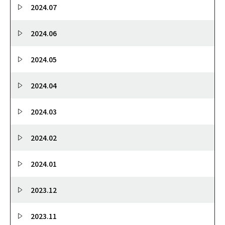
2024.07
2024.06
2024.05
2024.04
2024.03
2024.02
2024.01
2023.12
2023.11