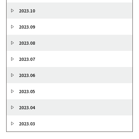
2023.10
2023.09
2023.08
2023.07
2023.06
2023.05
2023.04
2023.03