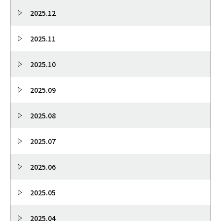
2025.12
2025.11
2025.10
2025.09
2025.08
2025.07
2025.06
2025.05
2025.04