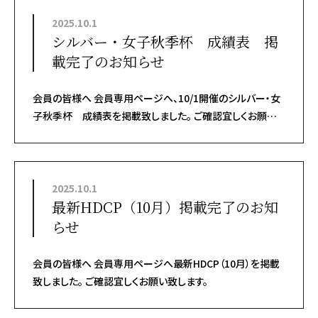
2025.10.1
シルバー・女子秋季杯 成績表 掲
載完了のお知らせ
会員の皆様へ 会員専用ページへ、10/1開催のシルバー・女
子秋季杯 成績表を掲載致しました。 ご確認宜しくお願い
致します。
2025.10.1
最新HDCP（10月）掲載完了のお知
らせ
会員の皆様へ 会員専用ページへ最新HDCP（10月）を掲載
致しました。 ご確認宜しくお願い致します。