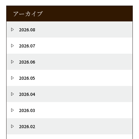
アーカイブ
2026.08
2026.07
2026.06
2026.05
2026.04
2026.03
2026.02