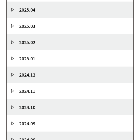
2025.04
2025.03
2025.02
2025.01
2024.12
2024.11
2024.10
2024.09
2024.08