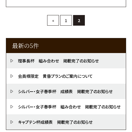
«
1
2
最新の5件
理事長杯 組み合わせ 掲載完了のお知らせ
会員様限定 黄昏プランのご案内について
シルバー・女子春季杯 成績表 掲載完了のお知らせ
シルバー・女子春季杯 組み合わせ 掲載完了のお知らせ
キャプテン杯成績表 掲載完了のお知らせ