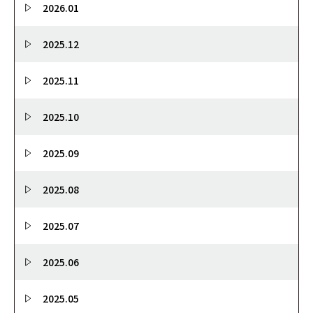
2026.01
2025.12
2025.11
2025.10
2025.09
2025.08
2025.07
2025.06
2025.05