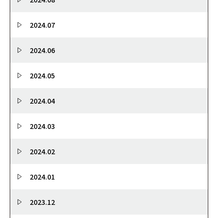
2024.07
2024.06
2024.05
2024.04
2024.03
2024.02
2024.01
2023.12