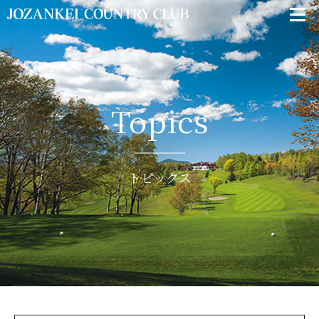
Topics
トピックス