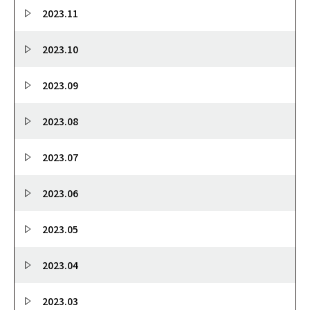
2023.11
2023.10
2023.09
2023.08
2023.07
2023.06
2023.05
2023.04
2023.03