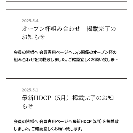
2025.5.4
オープン杯組み合わせ 掲載完了の
お知らせ
会員の皆様へ 会員専用ページへ、5/6開催のオープン杯の
組み合わせを掲載致しました。 ご確認宜しくお願い致しま
す。
2025.5.1
最新HDCP（5月）掲載完了のお知
らせ
会員の皆様へ 会員専用ページへ最新HDCP（5月）を掲載致
しました。 ご確認宜しくお願い致します。