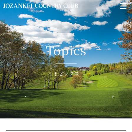
Topics
トピックス