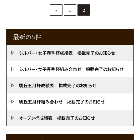
«
1
2
最新の5件
シルバー・女子春季杯成績表 掲載完了のお知らせ
シルバー・女子春季杯組み合わせ 掲載完了のお知らせ
駒丘五月杯成績表 掲載完了のお知らせ
駒丘五月杯組み合わせ 掲載完了のお知らせ
オープン杯成績表 掲載完了のお知らせ