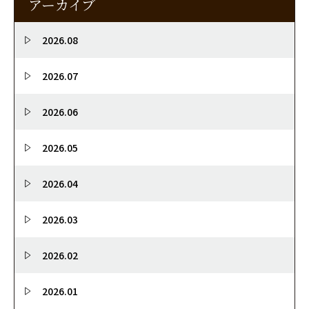
アーカイブ
2026.08
2026.07
2026.06
2026.05
2026.04
2026.03
2026.02
2026.01