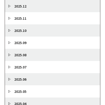
2025.12
2025.11
2025.10
2025.09
2025.08
2025.07
2025.06
2025.05
2025.04