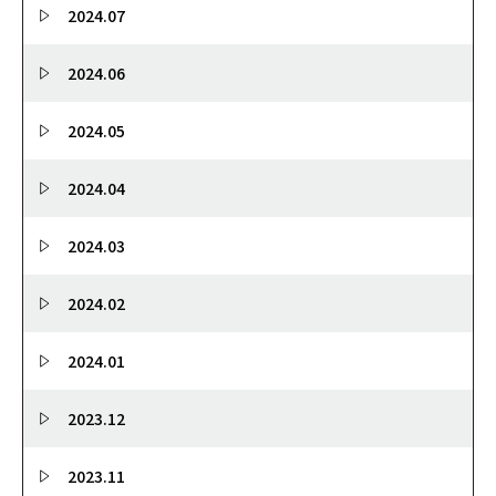
2024.07
2024.06
2024.05
2024.04
2024.03
2024.02
2024.01
2023.12
2023.11