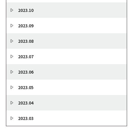
2023.10
2023.09
2023.08
2023.07
2023.06
2023.05
2023.04
2023.03