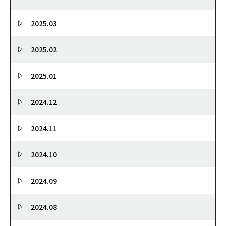
2025.03
2025.02
2025.01
2024.12
2024.11
2024.10
2024.09
2024.08