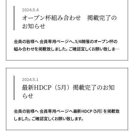
2024.5.4
オープン杯組み合わせ 掲載完了の
お知らせ
会員の皆様へ 会員専用ページへ、5/6開催のオープン杯の
組み合わせを掲載致しました。 ご確認宜しくお願い致しま
す。
2024.5.1
最新HDCP（5月）掲載完了のお知
らせ
会員の皆様へ 会員専用ページへ最新HDCP（5月）を掲載致
しました。 ご確認宜しくお願い致します。